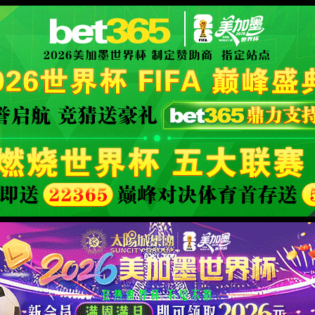
竞先驱平台
招贤纳士
EN
首页
关于我们
新闻中心
主营业务
科技创