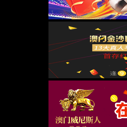
您当前的位置是：
首页
>
新闻中心
公司要闻
公司动态