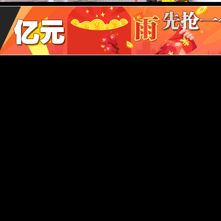
凝心聚力启新程，大暑时节启新篇—
台节能融合后首次生产周例会圆满召
喜报：雷火电竞(亚洲)官网荣获202
位