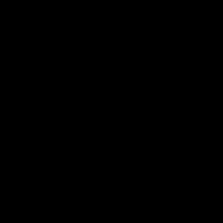
雷火电竞平台大气2025年安全生产