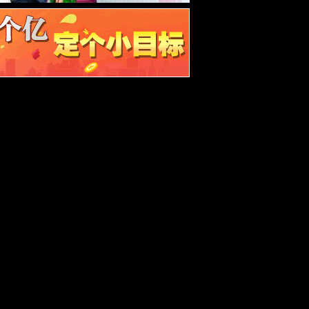
—雷火电竞平台大气与雷火电竞平
开
4年北京市“安康杯”竞赛活动优胜单