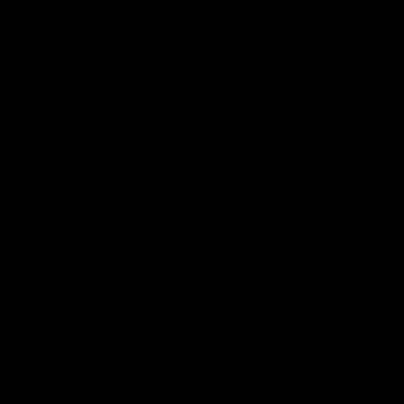
业主编地方标准《水务工程文件归档
环境日系列活动