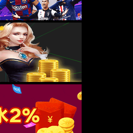
雷火电竞平台视界
雷火电竞平台刊物
利通过验收