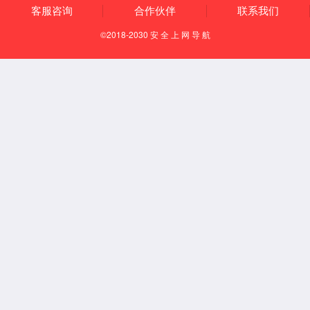
02-08
在二〇二四年春节团拜会上的讲话
2024
02-05
全国组织部长会议在京召开 蔡奇出席并讲
2024
话
01-22
2024年四川省人民政府工作报告
2024
12-27
中共中央印发《中国共产党纪律处分条例》
2023