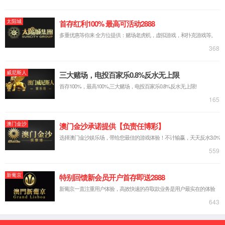
关于我们
公司介绍
组织架构
发展历程
资质荣誉
企业文化
联系我们
新闻中心
公司要闻
公司动态
媒体报道
专题聚集
雷火电竞平台视界
雷火电竞平台刊物
主营业务
工业环保
市政环保
工业节能及综合能源服务
科技创新