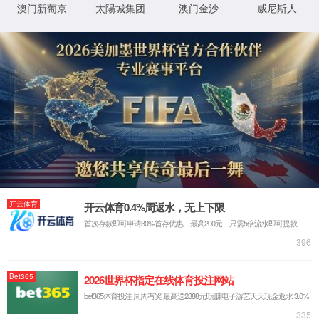
雷火电竞平台文化
廉洁文化
四叶花
企业使命
亚洲电竞先驱平台
企业愿景
致力于成为国内领先、国际知名的综合环
境服务商