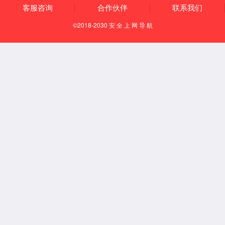
关于我们
公司介绍
组织架构
发展历程
资质荣誉
企业文化
联系我们
新闻中心
公司要闻
公司动态
媒体报道
专题聚集
雷火电竞平台视界
雷火电竞平台刊物
主营业务
工业环保
市政环保
工业节能及综合能源服务
科技创新
研发概况
科研平台
产学研合作
科研荣誉与成果
党的建设
党建动态
理论学习
党规党纪
奋战一百天
信息公开