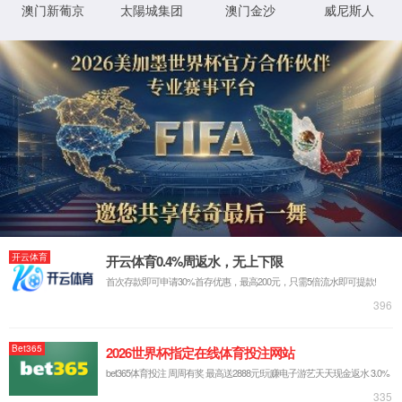
2025开门红！雷火电竞平台节能斩获清洁
供热领域最高认证
2025/02/14
作者：lh雷火电竞