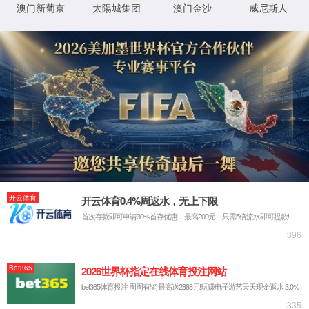
记历史、缅怀先烈、珍爱和平、开创未来 ——国
润水务组织收看纪念中国人民抗日战争暨世界反
法西斯战争胜利80周年大会