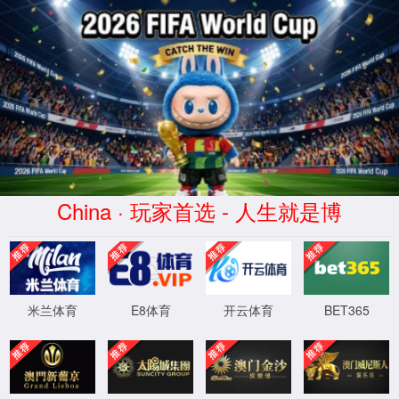
EN
lh雷火电竞·(中国)官方网站-亚洲电
竞先驱平台
新闻中心
News Center
您当前的位置是：
首页
>
新闻中心
公司要闻
公司动态
媒体报道
专题聚集