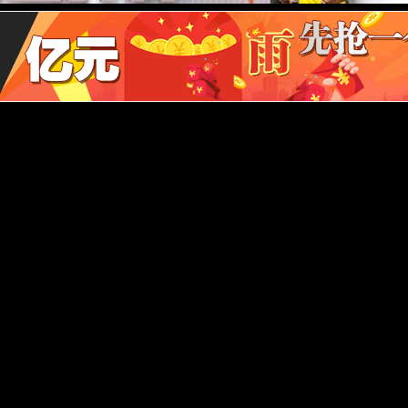
护督察第
1
6
项
情况表
）有限责任公司贯彻落实四
境保护督察报告整改任务清
务
：绵竹弘润城市排水公司
理厂，出水总氮、氨氮多次
扰在线监测数据
。