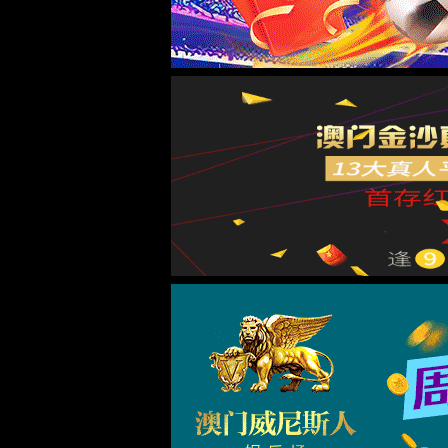
您当前的位置是：
首页
>
信息公开
基本信息
经营管理
关于省级生态环境保护
务）
2024/11/21
作者：lh雷火电竞