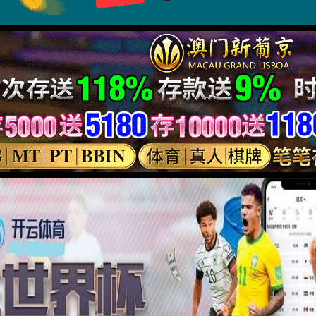
省级生态环境保护督察整改任务验收销号
（第三轮第
16
项整改任务）
督察第
1
6
项整改任务已整改完成，并通过验收，
23
年修订）》有关要求，现将该项问题整改验收
请实名书面向雷火电竞(亚洲)官网提出。联系电
保护督察第
1
6
项整改
24
年
11
月
2
1
日