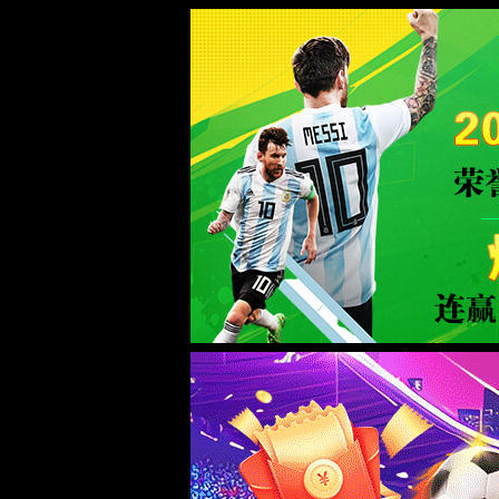
lh雷火电竞·(中国)官方网站-亚洲电
信息公开
Information Disclosure