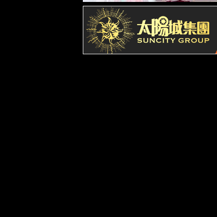
（联系人：刘强
15229720758
）
附件
3-1
第三轮省级生态环境保
整改任务完成
《四川发展
（控股
川省第三轮生态环
单》
第1
6
项整改任
整改任务
运营的生活污水处
超标，甚至人为干